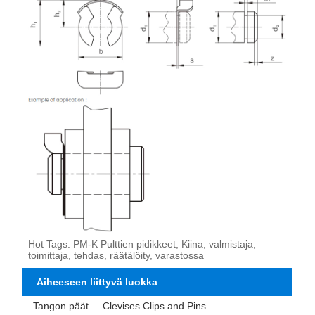
Hot Tags: PM-K Pulttien pidikkeet, Kiina, valmistaja,
toimittaja, tehdas, räätälöity, varastossa
Aiheeseen liittyvä luokka
Tangon päät
Clevises Clips and Pins